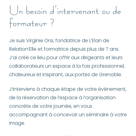
Un besoin d’intervenant ou de
formateur ?
Je suis Virginie Orsi, fondatrice de L’Elan de
Relation’Elle et formatrice depuis plus de 7 ans.
J’ai créé ce lieu pour offrir aux dirigeants et leurs
collaborateurs un espace à la fois professionnel,
chaleureux et inspirant, aux portes de Grenoble.
J’interviens à chaque étape de votre événement,
de la réservation de l’espace à l’organisation
concrète de votre journée, en vous
accompagnant à concevoir un séminaire à votre
image.