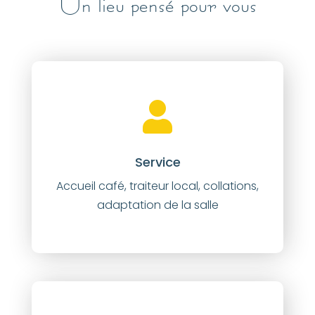
Un lieu pensé pour vous
Service
Accueil café, traiteur local, collations,
adaptation de la salle