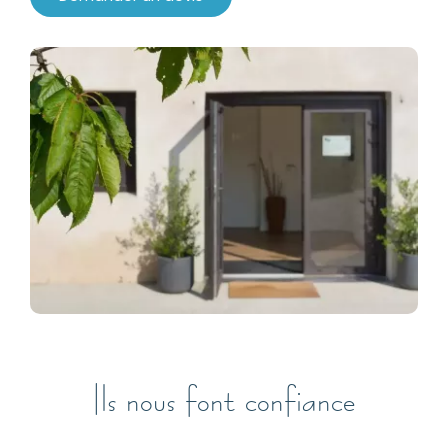
Ils nous font confiance