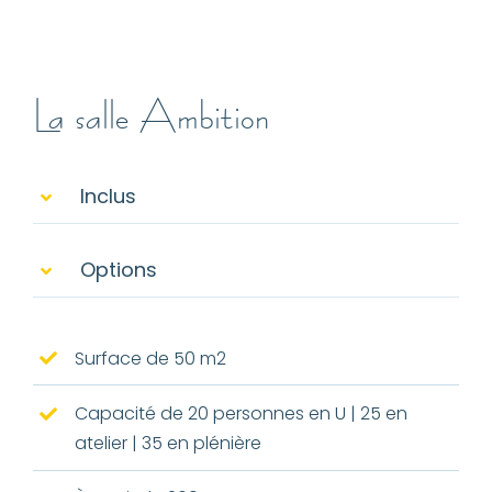
La salle Ambition
Inclus
Options
Surface de 50 m2
Capacité de 20 personnes en U | 25 en
atelier | 35 en plénière