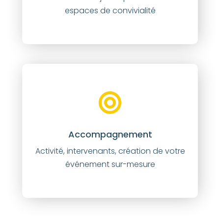
espaces de convivialité
Accompagnement
Activité, intervenants, création de votre
événement sur-mesure