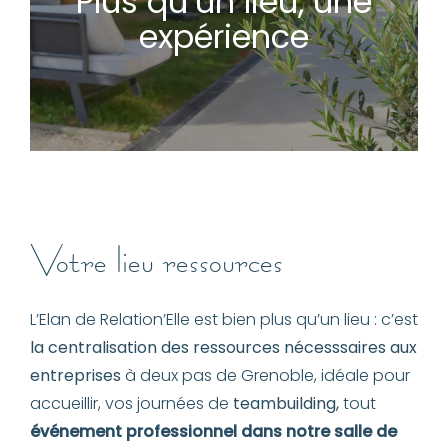
Plus qu’un lieu, une
expérience
Votre lieu ressources
L’Elan de Relation’Elle est bien plus qu’un lieu : c’est
la centralisation des ressources nécesssaires aux
entreprises
à deux pas de Grenoble, idéale pour
accueillir, vos journées de
teambuilding,
tout
événement professionnel dans notre salle de