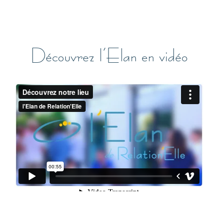
Découvrez l’Elan en vidéo