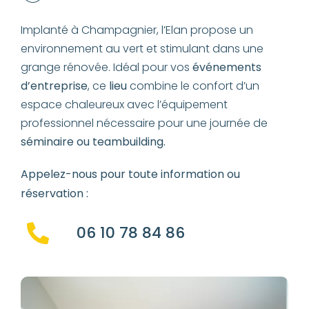
Implanté à Champagnier, l’Elan propose un
environnement au vert et stimulant dans une
grange rénovée. Idéal pour vos
événements
d’entreprise
, ce
lieu
combine le confort d’un
espace chaleureux avec l’équipement
professionnel nécessaire pour une journée de
séminaire ou teambuilding.
Appelez-nous pour toute information ou
réservation :
06 10 78 84 86