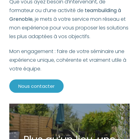
Que vous ayez besoin d’intervenant, de
formateur ou d’une activité de
teambuilding à
Grenoble
, je mets à votre service mon réseau et
mon expérience pour vous proposer les solutions
les plus adaptées à vos objectifs.
Mon engagement : faire de votre séminaire une
expérience unique, cohérente et vraiment utile à
votre équipe.
Nous contacter