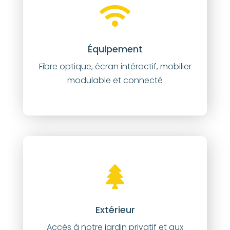
Équipement
Fibre optique, écran intéractif, mobilier
modulable et connecté
Extérieur
Accès à notre jardin privatif et aux