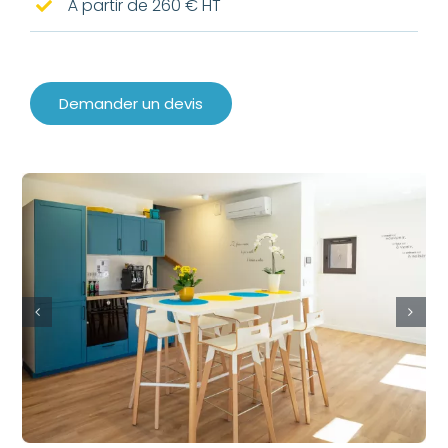
À partir de 260 € HT
Demander un devis