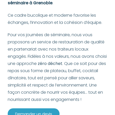
séminaire
à Grenoble
.
Ce cadre bucolique et moderne favorise les
échanges, l’innovation et la cohésion d’équipe.
Pour vos journées de séminaire, nous vous
proposons un service de restauration de qualité
en partenariat avec nos traiteurs locaux
engagés. Fidèles à nos valeurs, nous avons choisi
une approche
zéro déchet
. Que ce soit pour des
repas sous forme de plateau, buffet, cocktail
dînatoire, tout est pensé pour allier saveurs,
simplicité et respect de l’environnement. Une
façon concrète de nourrir vos équipes… tout en
nourrissant aussi vos engagements !
Demander un devis